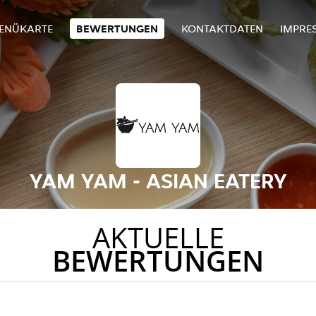
ENÜKARTE
BEWERTUNGEN
KONTAKTDATEN
IMPRE
YAM YAM - ASIAN EATERY
AKTUELLE
BEWERTUNGEN